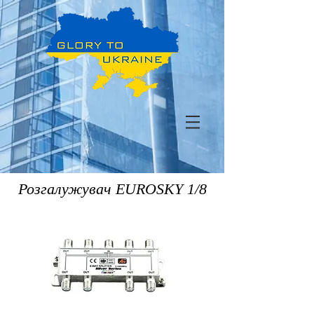
Розгалужувач EUROSKY 1/8