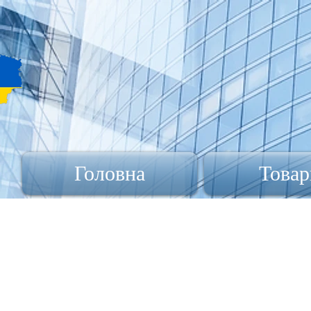
Головна
Товар