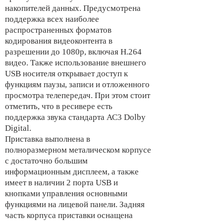
накопителей данных. Предусмотрена
поддержка всех наиболее
распространенных форматов
кодирования видеоконтента в
разрешении до 1080p, включая H.264
видео. Также использование внешнего
USB носителя открывает доступ к
функциям паузы, записи и отложенного
просмотра телепередач. При этом стоит
отметить, что в ресивере есть
поддержка звука стандарта АС3 Dolby
Digital.
Приставка выполнена в
полноразмерном металическом корпусе
с достаточно большим
информационным дисплеем, а также
имеет в наличии 2 порта USB и
кнопками управления основными
функциями на лицевой панели. Задняя
часть корпуса приставки оснащена