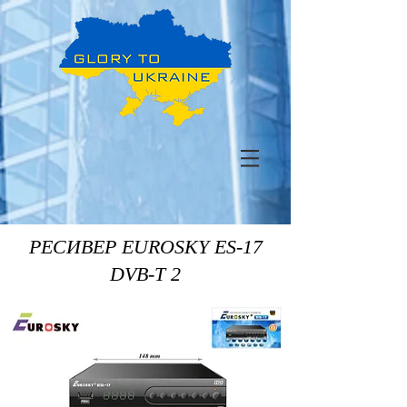
РЕСИВЕР EUROSKY ES-17
DVB-T 2