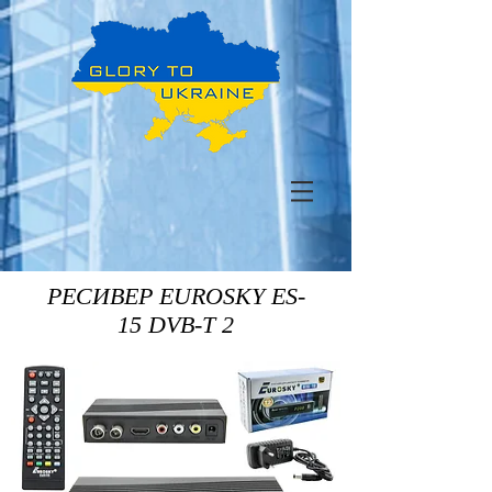
РЕСИВЕР EUROSKY ES-
15 DVB-T 2