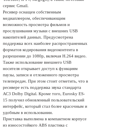
сервис Gmail.
Ресивер оснащен собственным
медиаплеером, обеспечивающим
возможность просмотра фильмов и
прослушивания музыки с внешних USB
накопителей данных. Предусмотрена
поддержка всех наиболее распространенных
форматов кодирования видеоконтента в
разрешении до 1080p, включая H.264 видео.
Также использование внешнего USB
носителя открывает доступ к функциям
паузы, записи и отложенного просмотра
телепередач. При этом стоит отметить, что в
ресивере есть поддержка звука стандарта
АС3 Dolby Digital. Кроме того, Eurosky ES-
15 получил обновленный пользовательский
интерфейс, который стал более красочным и
удобным в использовании.
Приставка выполнена в компактном корпусе
из износостойкого ABS пластика с