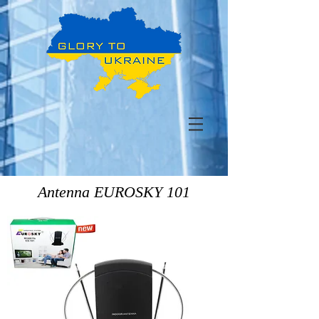
Antenna EUROSKY 101