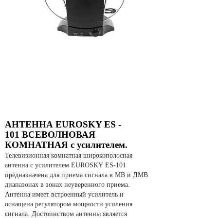
АНТЕННА EUROSKY ES -
101 ВСЕВОЛНОВАЯ
КОМНАТНАЯ с усилителем.
Телевизионная комнатная широкополосная
антенна с усилителем EUROSKY ES-101
предназначена для приема сигнала в МВ и ДМВ
диапазонах в зонах неуверенного приема.
Антенна имеет встроенный усилитель и
оснащена регулятором мощности усиления
сигнала. Достоинством антенны является