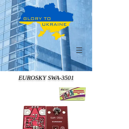
EUROSKY SWA-3501