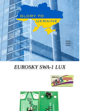
EUROSKY SWA-1 LUX